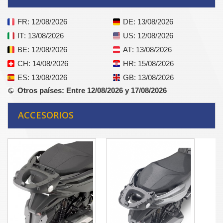
FR
: 12/08/2026
DE
: 13/08/2026
IT
: 13/08/2026
US
: 12/08/2026
BE
: 12/08/2026
AT
: 13/08/2026
CH
: 14/08/2026
HR
: 15/08/2026
ES
: 13/08/2026
GB
: 13/08/2026
Otros países
: Entre 12/08/2026 y 17/08/2026
ACCESORIOS