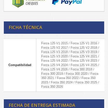
FICHA TÉCNICA
Forza 125 V1 2015 / Forza 125 V1 2016 /
Forza 125 V2 2017 / Forza 125 V2 2018 /
Forza 125 V3 2018 / Forza 125 V3 2019 /
Forza 125 V3 2020 / Forza 125 V4 2021 /
Forza 125 V4 2022 / Forza 125 V4 2023 /
Compatibilidad
Forza 125 V4 2024 / Forza 125 V4 2025 /
Forza 125 V4 2026 / Forza 300 2018 /
Forza 300 2019 / Forza 300 2020 / Forza
350 2021 / Forza 350 2022 / Forza 350
2023 / Forza 350 2024 / Forza 350 2025 /
Forza 350 2026
FECHA DE ENTREGA ESTIMADA