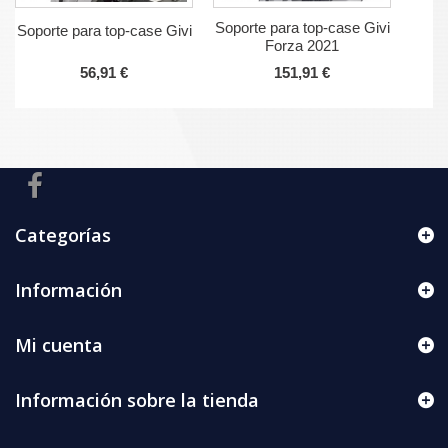
Soporte para top-case Givi
Soporte para top-case Givi
Forza 2021
56,91 €
151,91 €
Categorías
Información
Mi cuenta
Información sobre la tienda