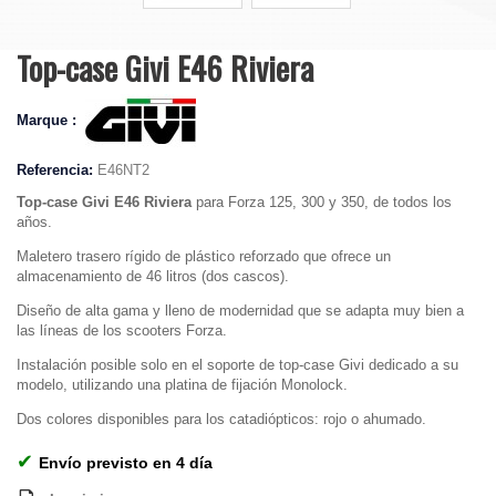
Top-case Givi E46 Riviera
Marque :
Referencia:
E46NT2
Top-case Givi E46 Riviera
para Forza 125, 300 y 350, de todos los
años.
Maletero trasero rígido de plástico reforzado que ofrece un
almacenamiento de 46 litros (dos cascos).
Diseño de alta gama y lleno de modernidad que se adapta muy bien a
las líneas de los scooters Forza.
Instalación posible solo en el soporte de top-case Givi dedicado a su
modelo, utilizando una platina de fijación Monolock.
Dos colores disponibles para los catadiópticos: rojo o ahumado.
✔
Envío previsto en 4 día