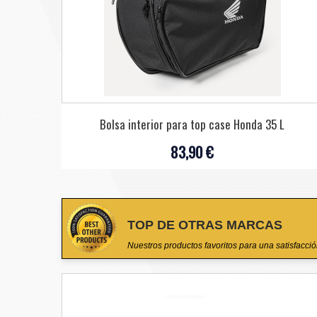
Bolsa interior para top case Honda 35 L
83,90 €
TOP DE OTRAS MARCAS
Nuestros productos favoritos para una satisfacci