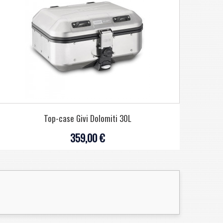
Top-case Givi Dolomiti 30L
359,00 €