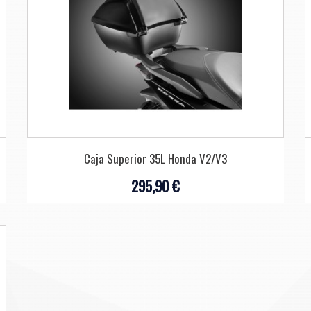
Caja Superior 35L Honda V2/V3
295,90 €