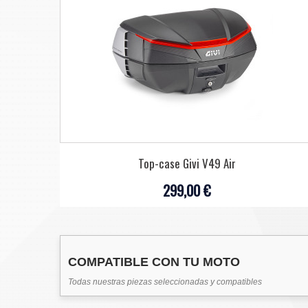
Top-case Givi V49 Air
299,00 €
COMPATIBLE CON TU MOTO
Todas nuestras piezas seleccionadas y compatibles