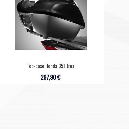
Top-case Honda 35 litros
297,90 €