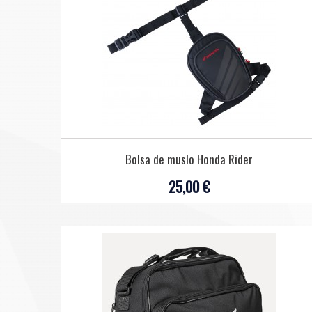
Bolsa de muslo Honda Rider
25,00 €