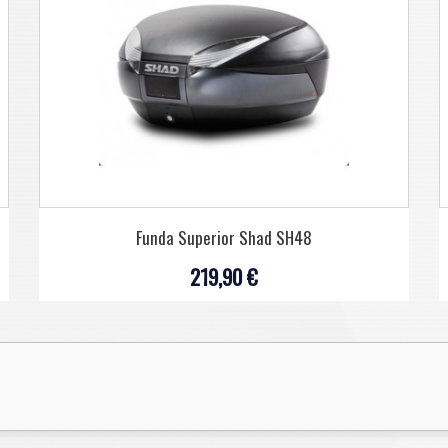
Funda Superior Shad SH48
219,90 €