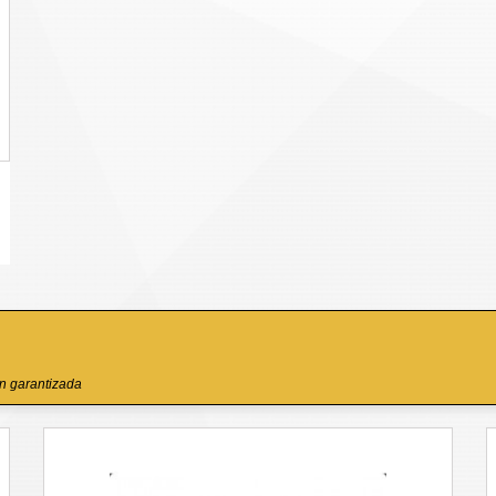
ón garantizada