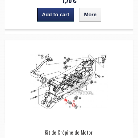
1,70 €
Add to cart
More
Kit de Crépine de Motor.