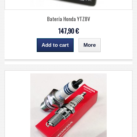
Batería Honda YTZ8V
147,90 €
Add to cart
More