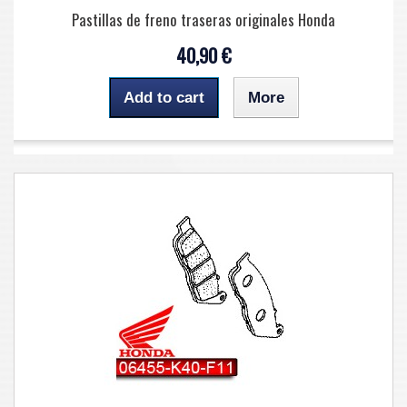
Pastillas de freno traseras originales Honda
40,90 €
Add to cart
More