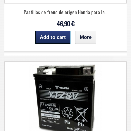
Pastillas de freno de origen Honda para la...
46,90 €
Add to cart
More