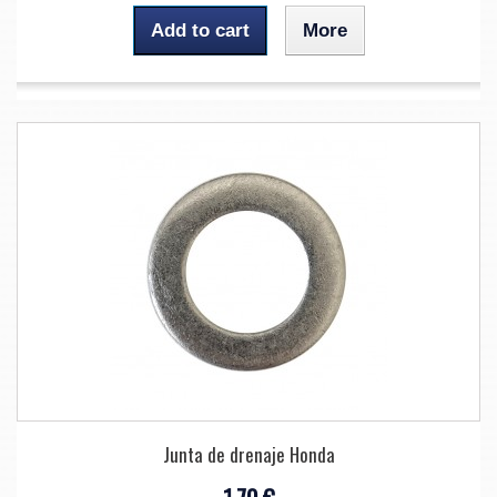
Add to cart
More
Junta de drenaje Honda