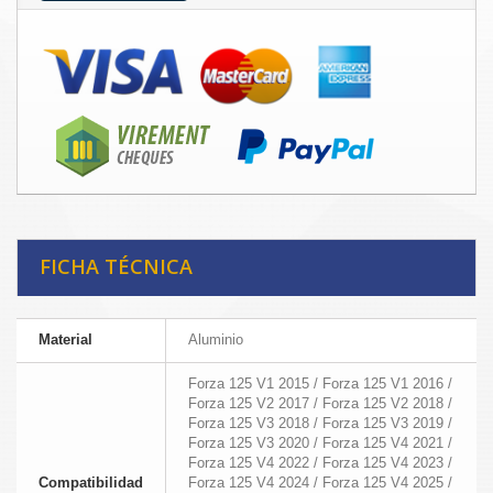
FICHA TÉCNICA
Material
Aluminio
Forza 125 V1 2015 / Forza 125 V1 2016 /
Forza 125 V2 2017 / Forza 125 V2 2018 /
Forza 125 V3 2018 / Forza 125 V3 2019 /
Forza 125 V3 2020 / Forza 125 V4 2021 /
Forza 125 V4 2022 / Forza 125 V4 2023 /
Compatibilidad
Forza 125 V4 2024 / Forza 125 V4 2025 /