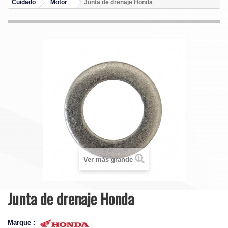
Cuidado
Motor
Junta de drenaje Honda
Ver más grande
Junta de drenaje Honda
Marque :