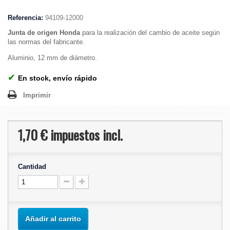
Referencia:
94109-12000
Junta de origen Honda
para la realización del cambio de aceite según
las normas del fabricante.
Aluminio, 12 mm de diámetro.
✔
En stock, envío rápido
Imprimir
1,70 €
impuestos incl.
Cantidad
Añadir al carrito