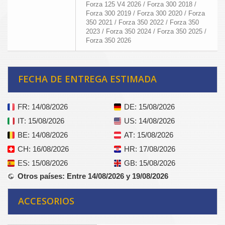
Forza 125 V4 2026 / Forza 300 2018 /
Forza 300 2019 / Forza 300 2020 / Forza
350 2021 / Forza 350 2022 / Forza 350
2023 / Forza 350 2024 / Forza 350 2025 /
Forza 350 2026
FECHA DE ENTREGA ESTIMADA
FR
: 14/08/2026
DE
: 15/08/2026
IT
: 15/08/2026
US
: 14/08/2026
BE
: 14/08/2026
AT
: 15/08/2026
CH
: 16/08/2026
HR
: 17/08/2026
ES
: 15/08/2026
GB
: 15/08/2026
Otros países
: Entre 14/08/2026 y 19/08/2026
ACCESORIOS