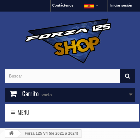
Contáctenos
Iniciar sesión
Carrito
vacío
MENU
Forza 125 V4 (de 2021 a 2024)