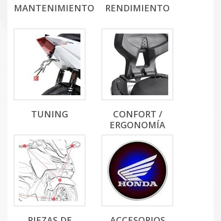
MANTENIMIENTO
RENDIMIENTO
TUNING
CONFORT /
ERGONOMÍA
PIEZAS DE
ACCESORIOS