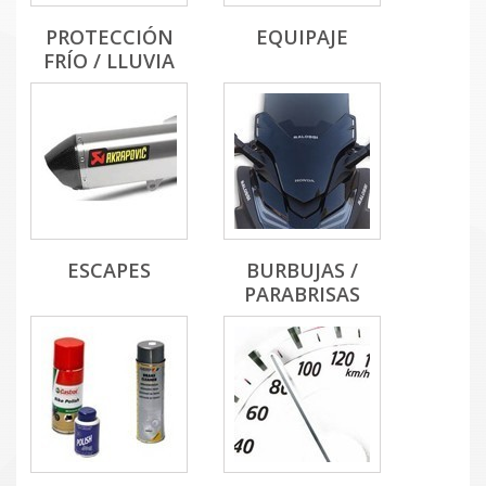
PROTECCIÓN
EQUIPAJE
FRÍO / LLUVIA
ESCAPES
BURBUJAS /
PARABRISAS