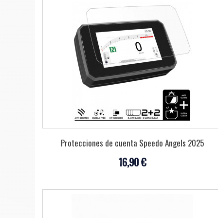
Protecciones de cuenta Speedo Angels 2025
16,90 €