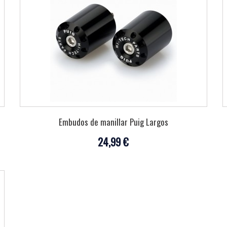
Embudos de manillar Puig Largos
24,99 €