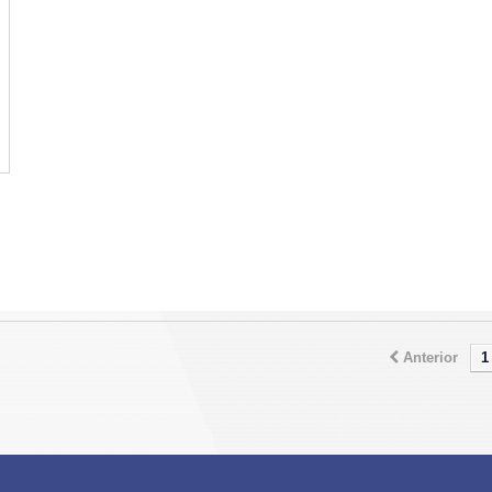
Anterior
1