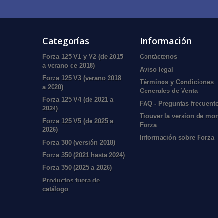
Categorías
Información
Forza 125 V1 y V2 (de 2015
Contáctenos
a verano de 2018)
Aviso legal
Forza 125 V3 (verano 2018
Términos y Condiciones
a 2020)
Generales de Venta
Forza 125 V4 (de 2021 a
FAQ - Preguntas frecuent
2024)
Trouver la version de mo
Forza 125 V5 (de 2025 a
Forza
2026)
Información sobre Forza
Forza 300 (versión 2018)
Forza 350 (2021 hasta 2024)
Forza 350 (2025 a 2026)
Productos fuera de
catálogo