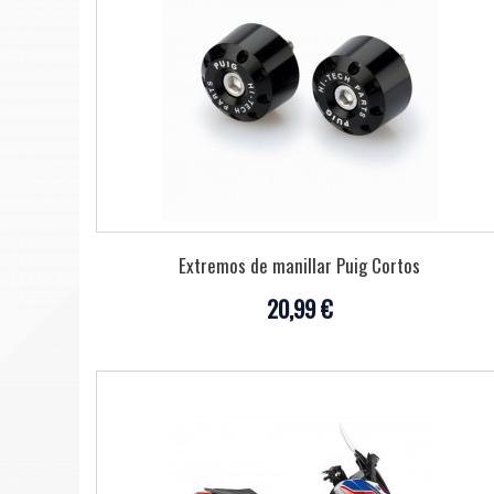
Extremos de manillar Puig Cortos
20,99 €