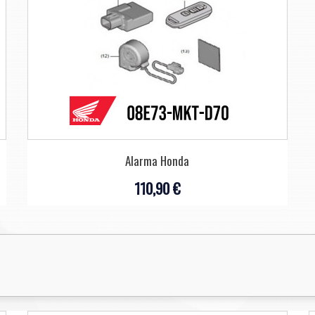
Alarma Honda
110,90 €