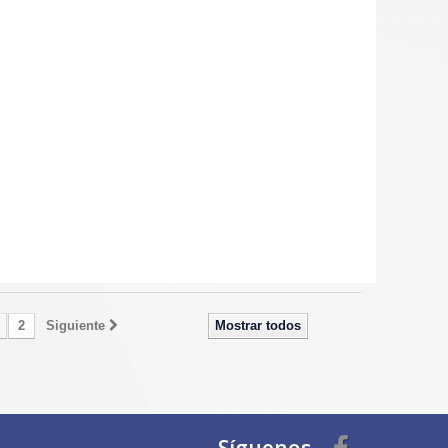
2
Siguiente
Mostrar todos