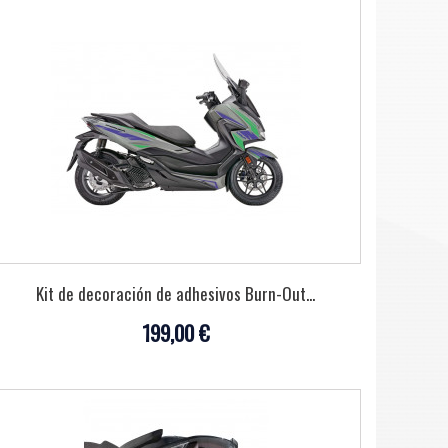
Kit de decoración de adhesivos Burn-Out...
199,00 €