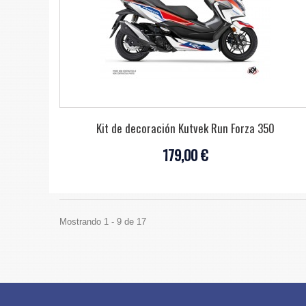
Kit de decoración Kutvek Run Forza 350
179,00 €
Mostrando 1 - 9 de 17