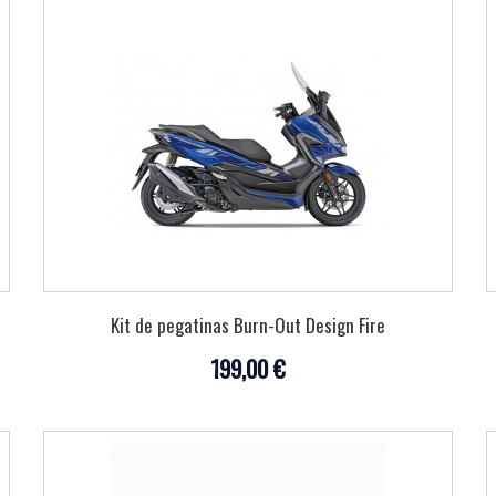
Kit de pegatinas Burn-Out Design Fire
199,00 €