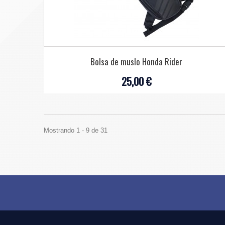
Bolsa de muslo Honda Rider
25,00 €
Mostrando 1 - 9 de 31