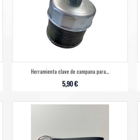
Herramienta clave de campana para...
5,90 €