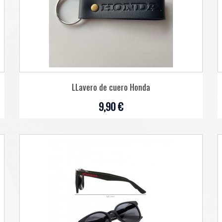
LLavero de cuero Honda
9,90 €