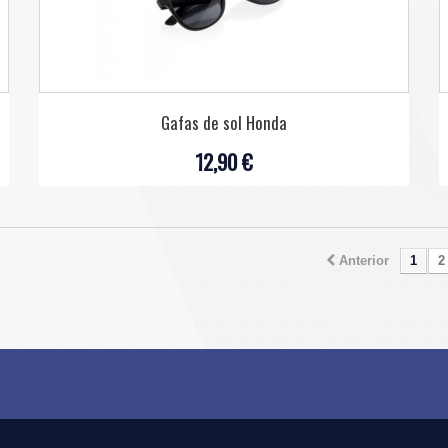
Gafas de sol Honda
12,90 €
Anterior
1
2