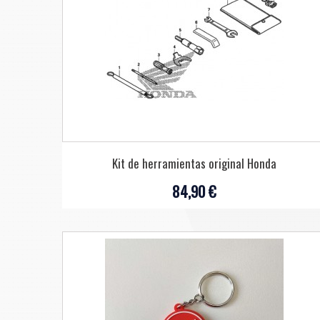
Kit de herramientas original Honda
84,90 €