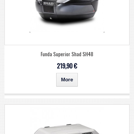
Funda Superior Shad SH48
219,90 €
More