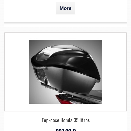
More
Top-case Honda 35 litros