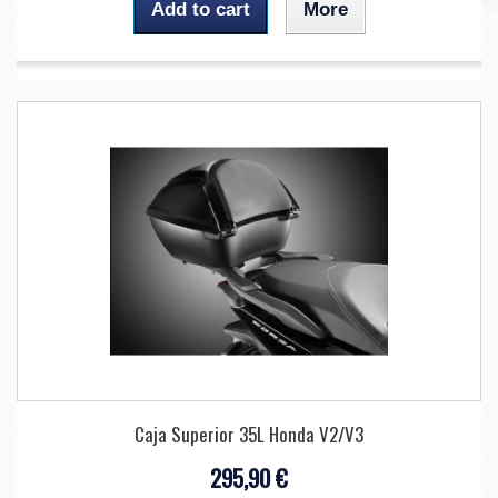
Add to cart
More
Caja Superior 35L Honda V2/V3
295,90 €