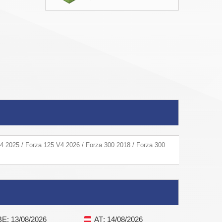
4 2025 / Forza 125 V4 2026 / Forza 300 2018 / Forza 300
BE
: 13/08/2026
AT
: 14/08/2026