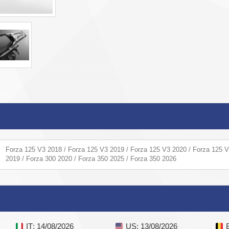
Forza 125 V3 2018 / Forza 125 V3 2019 / Forza 125 V3 2020 / Forza 125 V
2019 / Forza 300 2020 / Forza 350 2025 / Forza 350 2026
IT
: 14/08/2026
US
: 13/08/2026