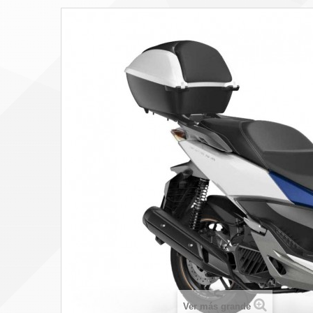
Ver más grande