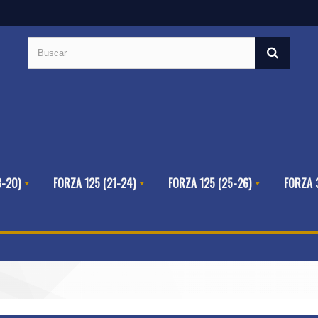
8-20)
FORZA 125 (21-24)
FORZA 125 (25-26)
FORZA 