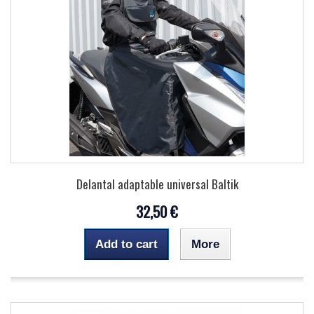
Delantal adaptable universal Baltik
32,50 €
Add to cart
More