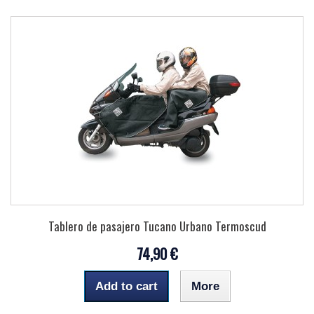
Tablero de pasajero Tucano Urbano Termoscud
74,90 €
Add to cart
More