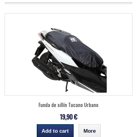
Funda de sillín Tucano Urbano
19,90 €
Add to cart
More