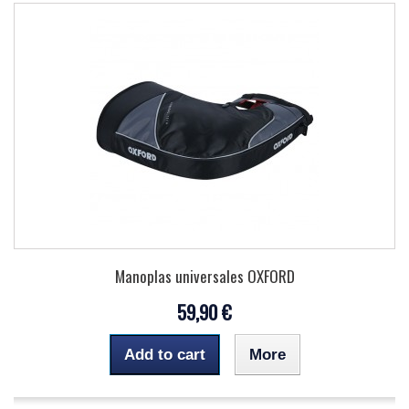
Manoplas universales OXFORD
59,90 €
Add to cart
More