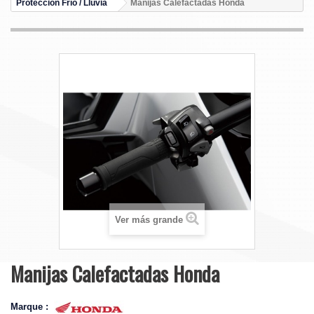
Protección Frío / Lluvia
Manijas Calefactadas Honda
Ver más grande
Manijas Calefactadas Honda
Marque :