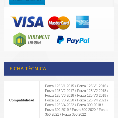
FICHA TÉCNICA
Forza 125 V1 2015 / Forza 125 V1 2016 /
Forza 125 V2 2017 / Forza 125 V2 2018 /
Forza 125 V3 2018 / Forza 125 V3 2019 /
Compatibilidad
Forza 125 V3 2020 / Forza 125 V4 2021 /
Forza 125 V4 2022 / Forza 300 2018 /
Forza 300 2019 / Forza 300 2020 / Forza
350 2021 / Forza 350 2022