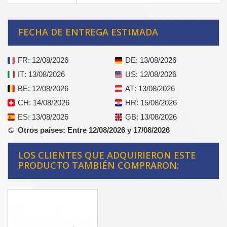
FECHA DE ENTREGA ESTIMADA
FR
: 12/08/2026
DE
: 13/08/2026
IT
: 13/08/2026
US
: 12/08/2026
BE
: 12/08/2026
AT
: 13/08/2026
CH
: 14/08/2026
HR
: 15/08/2026
ES
: 13/08/2026
GB
: 13/08/2026
Otros países
: Entre 12/08/2026 y 17/08/2026
LOS CLIENTES QUE ADQUIRIERON ESTE
PRODUCTO TAMBIÉN COMPRARON: