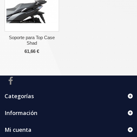
Soporte para Top Case
Shad
61,66 €
Categorías
Información
Mi cuenta