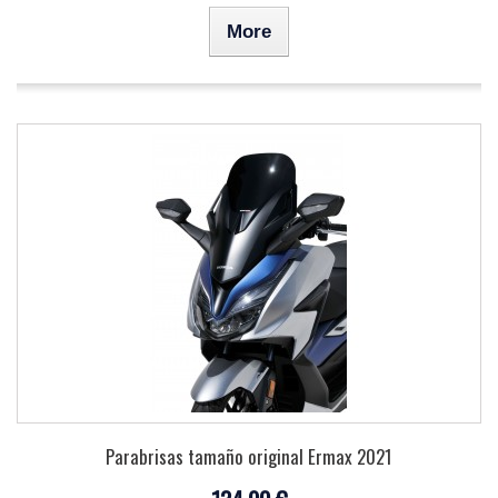
More
Parabrisas tamaño original Ermax 2021