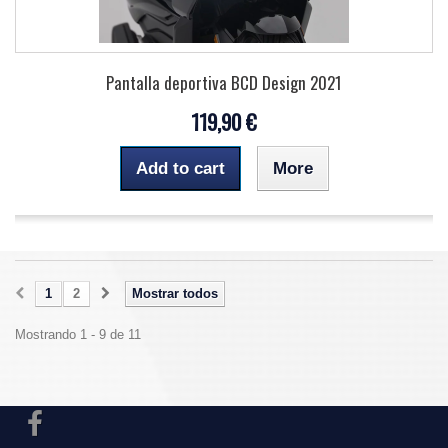
Pantalla deportiva BCD Design 2021
119,90 €
Add to cart
More
1
2
Mostrar todos
Mostrando 1 - 9 de 11