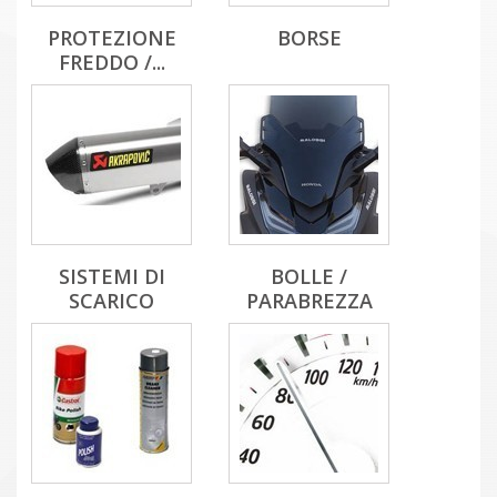
PROTEZIONE
BORSE
FREDDO /...
SISTEMI DI
BOLLE /
SCARICO
PARABREZZA