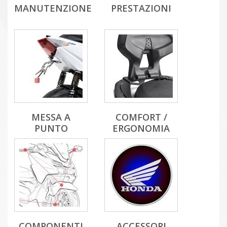
MANUTENZIONE
PRESTAZIONI
MESSA A
COMFORT /
PUNTO
ERGONOMIA
COMPONENTI
ACCESSORI