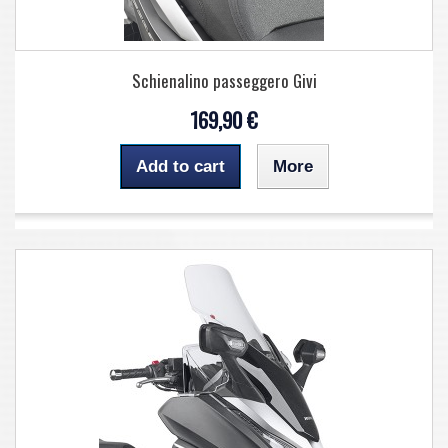
Schienalino passeggero Givi
169,90 €
Add to cart
More