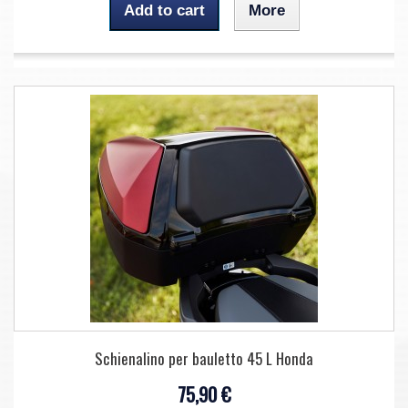
Add to cart
More
Schienalino per bauletto 45 L Honda
75,90 €