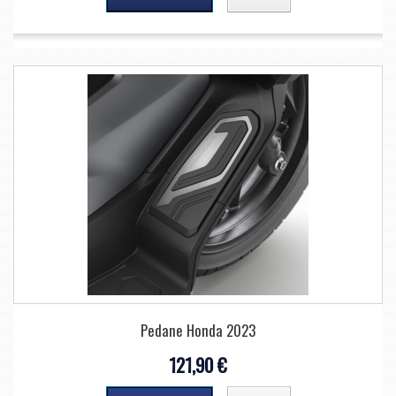
Pedane Honda 2023
121,90 €