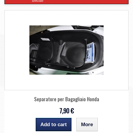
ufficiali
Separatore per Bagagliaio Honda
7,90 €
Add to cart
More