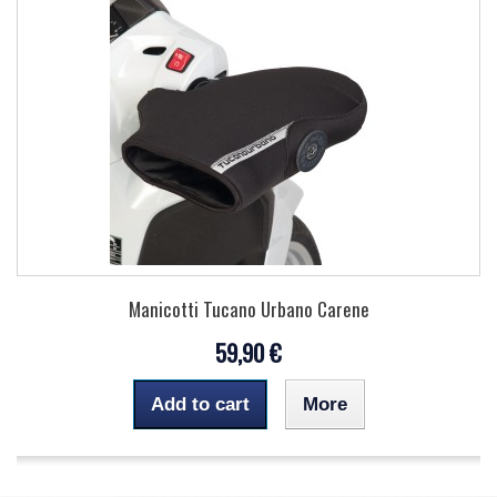
Manicotti Tucano Urbano Carene
59,90 €
Add to cart
More