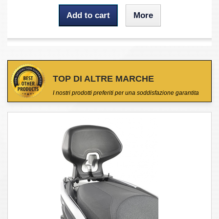
Add to cart
More
TOP DI ALTRE MARCHE
I nostri prodotti preferiti per una soddisfazione garantita