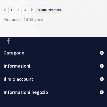
1
2
3
Visualizza tutto
Mostrando 1 - 9 di 19 articoli
Categorie
Informazioni
Il mio account
Informazioni negozio