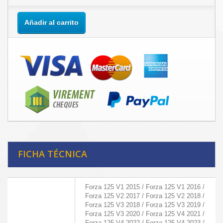
Añadir al carrito
FICHA TÉCNICA
Forza 125 V1 2015 / Forza 125 V1 2016 /
Forza 125 V2 2017 / Forza 125 V2 2018 /
Forza 125 V3 2018 / Forza 125 V3 2019 /
Forza 125 V3 2020 / Forza 125 V4 2021 /
Forza 125 V4 2022 / Forza 125 V4 2023 /