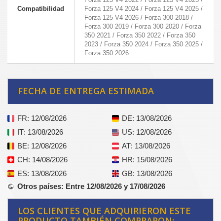
Compatibilidad
Forza 125 V4 2024 / Forza 125 V4 2025 /
Forza 125 V4 2026 / Forza 300 2018 /
Forza 300 2019 / Forza 300 2020 / Forza
350 2021 / Forza 350 2022 / Forza 350
2023 / Forza 350 2024 / Forza 350 2025 /
Forza 350 2026
FECHA DE ENTREGA ESTIMADA
FR
: 12/08/2026
DE
: 13/08/2026
IT
: 13/08/2026
US
: 12/08/2026
BE
: 12/08/2026
AT
: 13/08/2026
CH
: 14/08/2026
HR
: 15/08/2026
ES
: 13/08/2026
GB
: 13/08/2026
Otros países
: Entre 12/08/2026 y 17/08/2026
LOS CLIENTES QUE ADQUIRIERON ESTE
PRODUCTO TAMBIÉN COMPRARON: