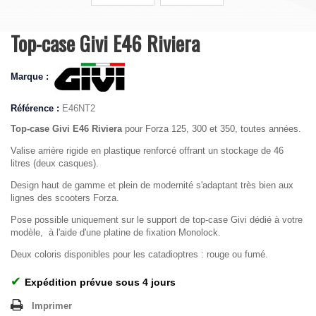
Top-case Givi E46 Riviera
Marque :
Référence :
E46NT2
Top-case Givi E46 Riviera
pour Forza 125, 300 et 350, toutes années.
Valise arrière rigide en plastique renforcé offrant un stockage de 46
litres (deux casques).
Design haut de gamme et plein de modernité s'adaptant très bien aux
lignes des scooters Forza.
Pose possible uniquement sur le support de top-case Givi dédié à votre
modèle, à l'aide d'une platine de fixation Monolock.
Deux coloris disponibles pour les catadioptres : rouge ou fumé.
✔
Expédition prévue sous 4 jours
Imprimer