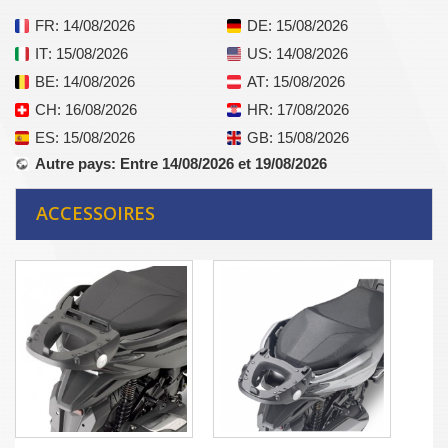
FR
: 14/08/2026
DE
: 15/08/2026
IT
: 15/08/2026
US
: 14/08/2026
BE
: 14/08/2026
AT
: 15/08/2026
CH
: 16/08/2026
HR
: 17/08/2026
ES
: 15/08/2026
GB
: 15/08/2026
Autre pays
: Entre 14/08/2026 et 19/08/2026
ACCESSOIRES