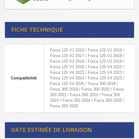
FICHE TECHNIQUE
Forza 125 V1 2015 / Forza 125 V1 2016 /
Forza 125 V2 2017 / Forza 125 V2 2018 /
Forza 125 V3 2018 / Forza 125 V3 2019 /
Forza 125 V3 2020 / Forza 125 V4 2021 /
Forza 125 V4 2022 / Forza 125 V4 2023 /
Compatibilité
Forza 125 V4 2024 / Forza 125 V4 2025 /
Forza 125 V4 2026 / Forza 300 2018 /
Forza 300 2019 / Forza 300 2020 / Forza
350 2021 / Forza 350 2022 / Forza 350
2023 / Forza 350 2024 / Forza 350 2025 /
Forza 350 2026
DATE ESTIMÉE DE LIVRAISON