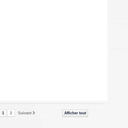
1
2
Suivant
Afficher tout