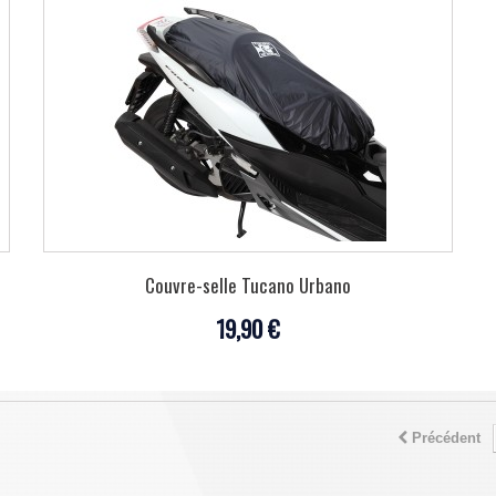
Couvre-selle Tucano Urbano
19,90 €
Précédent