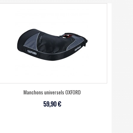
Manchons universels OXFORD
59,90 €