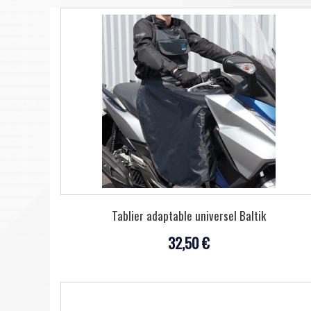
Tablier adaptable universel Baltik
32,50 €