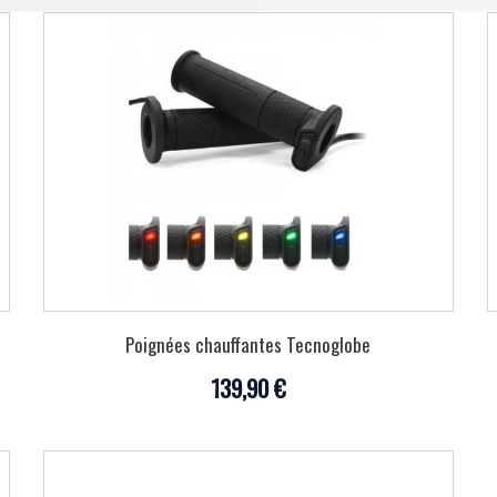
Poignées chauffantes Tecnoglobe
139,90 €