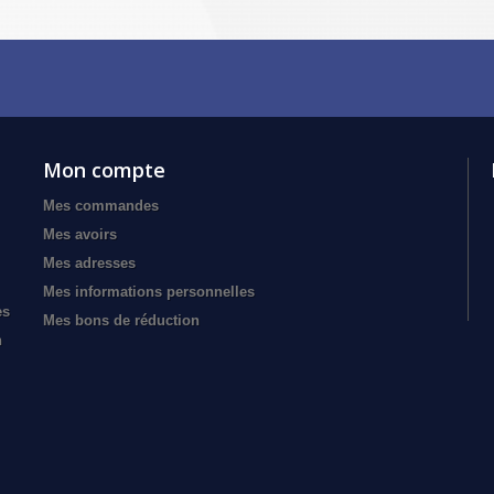
Mon compte
Mes commandes
Mes avoirs
Mes adresses
Mes informations personnelles
es
Mes bons de réduction
n