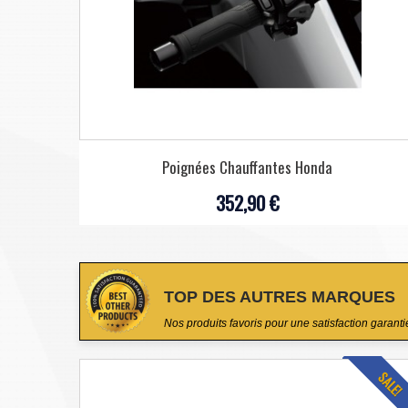
Poignées Chauffantes Honda
352,90 €
TOP DES AUTRES MARQUES
Nos produits favoris pour une satisfaction garanti
SALE!