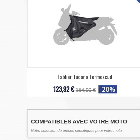
Tablier Tucano Termoscud
123,92 €
-20%
154,90 €
COMPATIBLES AVEC VOTRE MOTO
Notre sélection de pièces spécifiques pour votre moto