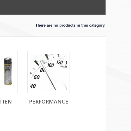
There are no products in this category.
TIEN
PERFORMANCE