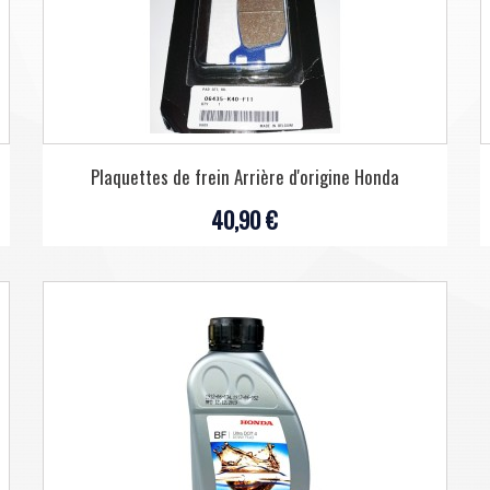
Plaquettes de frein Arrière d'origine Honda
40,90 €