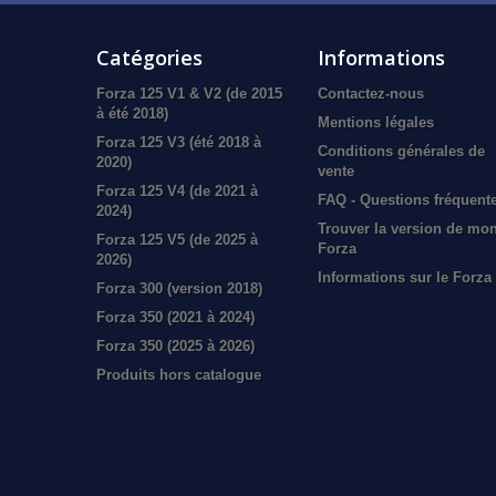
Catégories
Informations
Forza 125 V1 & V2 (de 2015
Contactez-nous
à été 2018)
Mentions légales
Forza 125 V3 (été 2018 à
Conditions générales de
2020)
vente
Forza 125 V4 (de 2021 à
FAQ - Questions fréquent
2024)
Trouver la version de mo
Forza 125 V5 (de 2025 à
Forza
2026)
Informations sur le Forza
Forza 300 (version 2018)
Forza 350 (2021 à 2024)
Forza 350 (2025 à 2026)
Produits hors catalogue