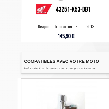
Disque de frein arrière Honda 2018
145,90 €
COMPATIBLES AVEC VOTRE MOTO
Notre sélection de pièces spécifiques pour votre moto