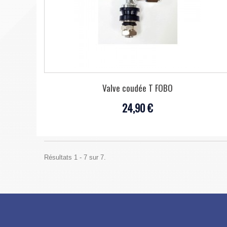
Valve coudée T FOBO
24,90 €
Résultats 1 - 7 sur 7.