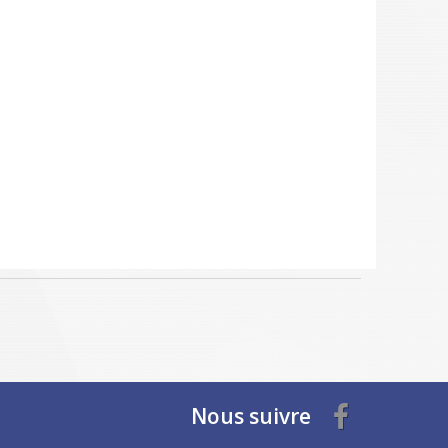
Nous suivre