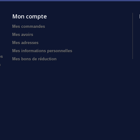
Mon compte
Mes commandes
Mes avoirs
Mes adresses
Mes informations personnelles
es
Mes bons de réduction
n