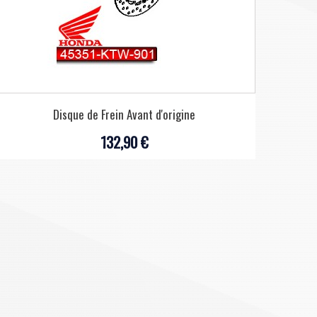
Disque de Frein Avant d'origine
132,90 €