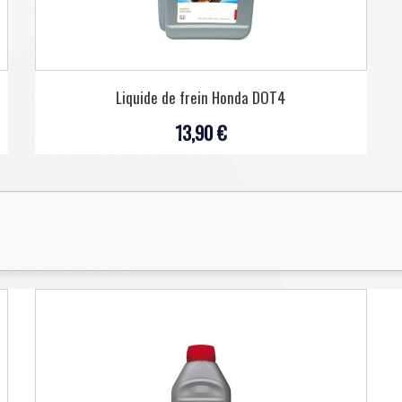
Liquide de frein Honda DOT4
13,90 €