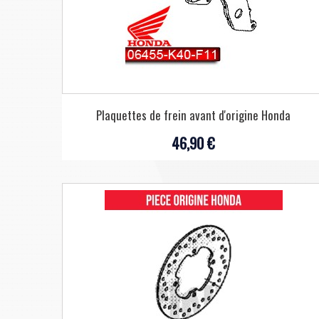
Plaquettes de frein avant d'origine Honda
46,90 €