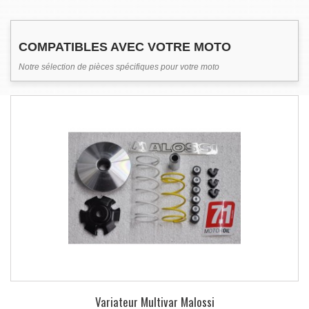
COMPATIBLES AVEC VOTRE MOTO
Notre sélection de pièces spécifiques pour votre moto
Variateur Multivar Malossi