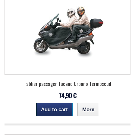
Tablier passager Tucano Urbano Termoscud
74,90 €
Add to cart
More