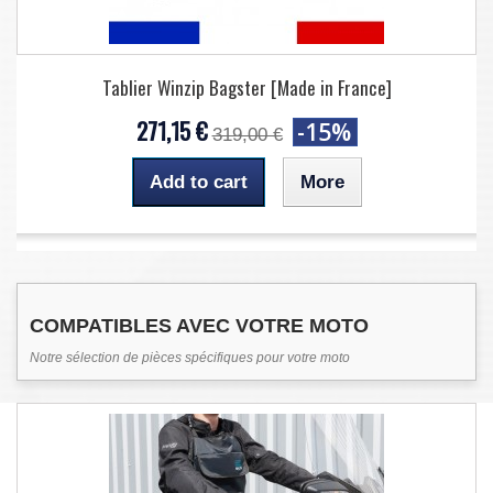
Tablier Winzip Bagster [Made in France]
271,15 €
-15%
319,00 €
Add to cart
More
COMPATIBLES AVEC VOTRE MOTO
Notre sélection de pièces spécifiques pour votre moto