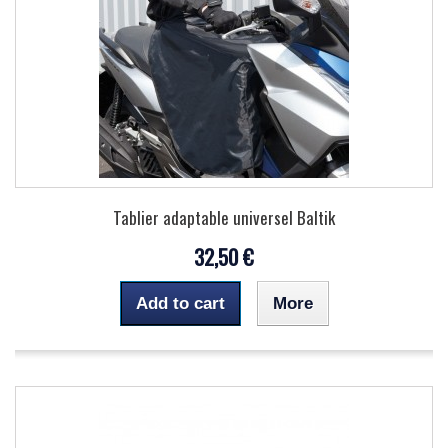
Tablier adaptable universel Baltik
32,50 €
Add to cart
More