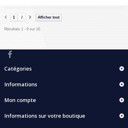
1
2
Afficher tout
Résultats 1 - 9 sur 10.
Catégories
Informations
Mon compte
Informations sur votre boutique