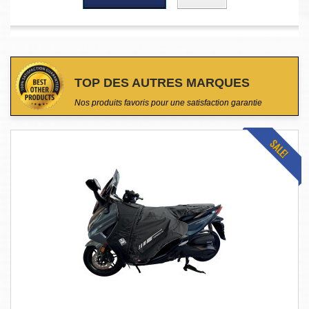
TOP DES AUTRES MARQUES
Nos produits favoris pour une satisfaction garantie
SALE!