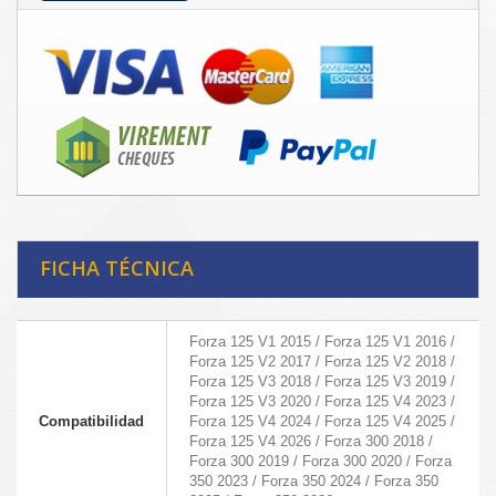
FICHA TÉCNICA
Forza 125 V1 2015 / Forza 125 V1 2016 /
Forza 125 V2 2017 / Forza 125 V2 2018 /
Forza 125 V3 2018 / Forza 125 V3 2019 /
Forza 125 V3 2020 / Forza 125 V4 2023 /
Compatibilidad
Forza 125 V4 2024 / Forza 125 V4 2025 /
Forza 125 V4 2026 / Forza 300 2018 /
Forza 300 2019 / Forza 300 2020 / Forza
350 2023 / Forza 350 2024 / Forza 350