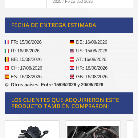
2025 / Forza 350 2026
FECHA DE ENTREGA ESTIMADA
FR
: 15/08/2026
DE
: 16/08/2026
IT
: 16/08/2026
US
: 15/08/2026
BE
: 15/08/2026
AT
: 16/08/2026
CH
: 17/08/2026
HR
: 18/08/2026
ES
: 16/08/2026
GB
: 16/08/2026
Otros países
: Entre 15/08/2026 y 20/08/2026
LOS CLIENTES QUE ADQUIRIERON ESTE
PRODUCTO TAMBIÉN COMPRARON: