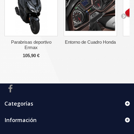
Parabrisas deportivo
Entorno de Cuadro Honda
Ermax
105,90 €
Categorías
Información