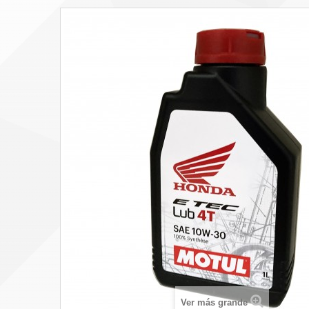
Ver más grande