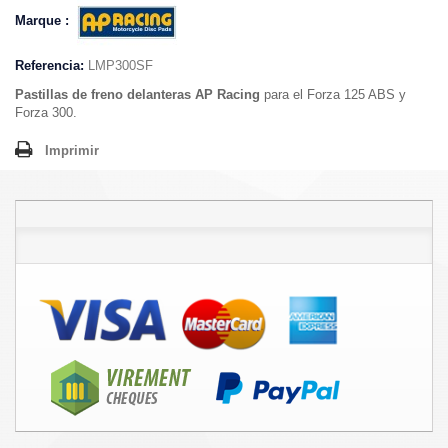
Marque :
Referencia:
LMP300SF
Pastillas de freno delanteras AP Racing
para el Forza 125 ABS y
Forza 300.
Imprimir