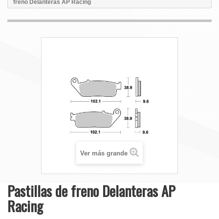
freno Delanteras AP Racing
Ver más grande
Pastillas de freno Delanteras AP
Racing