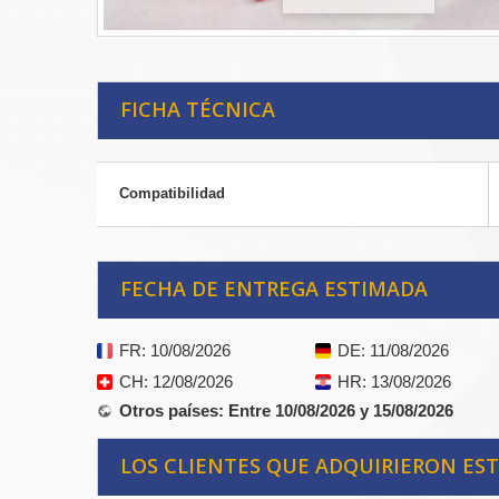
FICHA TÉCNICA
Compatibilidad
FECHA DE ENTREGA ESTIMADA
FR
: 10/08/2026
DE
: 11/08/2026
CH
: 12/08/2026
HR
: 13/08/2026
Otros países
: Entre 10/08/2026 y 15/08/2026
LOS CLIENTES QUE ADQUIRIERON E