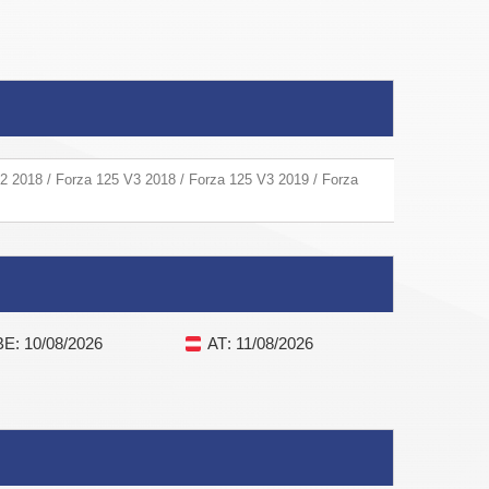
2 2018 / Forza 125 V3 2018 / Forza 125 V3 2019 / Forza
BE
: 10/08/2026
AT
: 11/08/2026