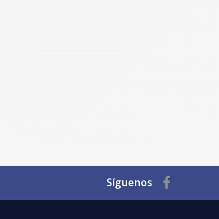
Síguenos