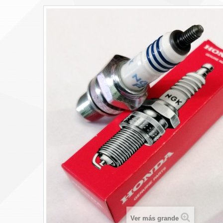
Ver más grande