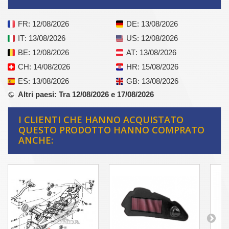
FR
: 12/08/2026
DE
: 13/08/2026
IT
: 13/08/2026
US
: 12/08/2026
BE
: 12/08/2026
AT
: 13/08/2026
CH
: 14/08/2026
HR
: 15/08/2026
ES
: 13/08/2026
GB
: 13/08/2026
Altri paesi
: Tra 12/08/2026 e 17/08/2026
I CLIENTI CHE HANNO ACQUISTATO
QUESTO PRODOTTO HANNO COMPRATO
ANCHE: