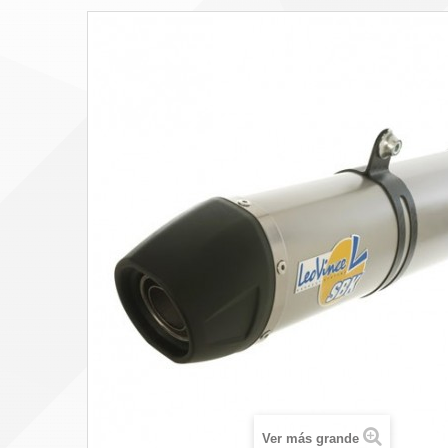
Ver más grande