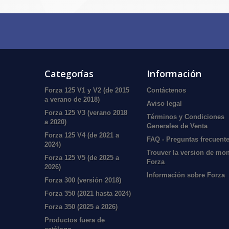
Categorías
Información
Forza 125 V1 y V2 (de 2015
Contáctenos
a verano de 2018)
Aviso legal
Forza 125 V3 (verano 2018
Términos y Condiciones
a 2020)
Generales de Venta
Forza 125 V4 (de 2021 a
FAQ - Preguntas frecuent
2024)
Trouver la version de mo
Forza 125 V5 (de 2025 a
Forza
2026)
Información sobre Forza
Forza 300 (versión 2018)
Forza 350 (2021 hasta 2024)
Forza 350 (2025 a 2026)
Productos fuera de