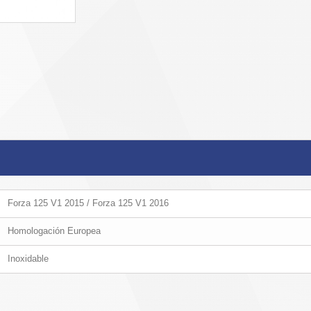
Forza 125 V1 2015 / Forza 125 V1 2016
Homologación Europea
Inoxidable