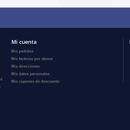
Mi cuenta
Mis pedidos
Mis facturas por abono
Mis direcciones
Mis datos personales
es
Mis cupones de descuento
n