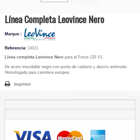
Línea Completa Leovince Nero
Marque :
Referencia:
14021
Línea completa Leovince Nero
para el Forza 125 V1.
De acero inoxidable negro con punta de carbono y desvío antirruido.
Homologada para carretera europea.
Imprimir