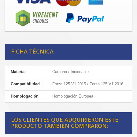
FICHA TÉCNICA
Material
Carbono / Inoxidable
Compatibilidad
Forza 125 V1 2015 / Forza 125 V1 2016
Homologación
Homologación Europea
LOS CLIENTES QUE ADQUIRIERON ESTE
PRODUCTO TAMBIÉN COMPRARON: