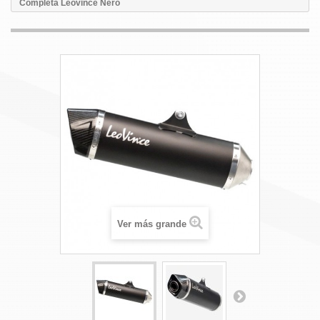
Completa Leovince Nero
Ver más grande