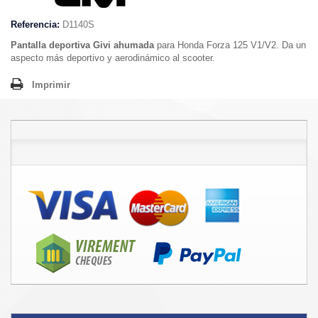
Referencia:
D1140S
Pantalla deportiva Givi ahumada
para Honda Forza 125 V1/V2. Da un
aspecto más deportivo y aerodinámico al scooter.
Imprimir