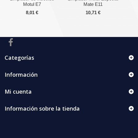
Motul E7
Mate E11
8,01 €
10,71 €
Categorías
Información
Mi cuenta
Información sobre la tienda