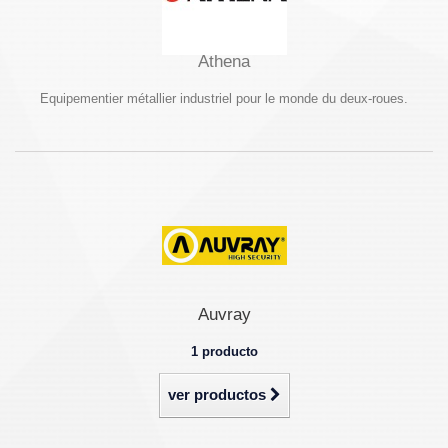
Athena
Equipementier métallier industriel pour le monde du deux-roues.
Auvray
1 producto
ver productos