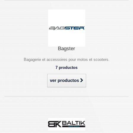
Bagster
Bagagerie et accessoires pour motos et scooters.
7 productos
ver productos