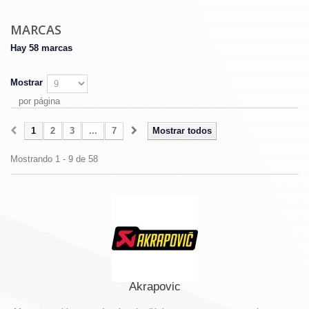
MARCAS
Hay 58 marcas
Mostrar
por página
1
2
3
...
7
Mostrar todos
Mostrando 1 - 9 de 58
Akrapovic