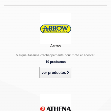
Arrow
Marque italienne d'échappements pour moto et scooter.
10 productos
ver productos