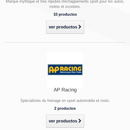
Marque mythique et très réputée d'échappements sport pour les autos,
motos et scooters.
10 productos
ver productos
AP Racing
Spécialistes du freinage en sport automobile et moto.
2 productos
ver productos