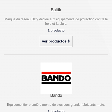
Baltik
Marque du réseau Dafy dédiée aux équipements de protection contre le
froid et la pluie.
1 producto
ver productos
Bando
Equipementier première monte de plusieurs grands fabricants moto.
1 producto