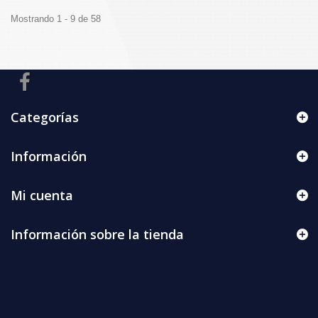
Mostrando 1 - 9 de 58
Categorías
Información
Mi cuenta
Información sobre la tienda