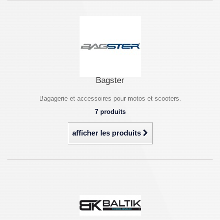
Bagster
Bagagerie et accessoires pour motos et scooters.
7 produits
afficher les produits