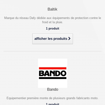
Baltik
Marque du réseau Dafy dédiée aux équipements de protection contre le
froid et la pluie.
1 produit
afficher les produits
Bando
Equipementier première monte de plusieurs grands fabricants moto.
1 produit