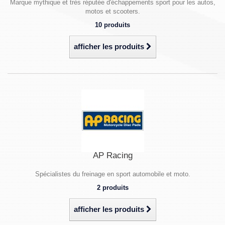
Marque mythique et très réputée d'échappements sport pour les autos,
motos et scooters.
10 produits
afficher les produits
AP Racing
Spécialistes du freinage en sport automobile et moto.
2 produits
afficher les produits