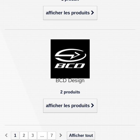
afficher les produits
BCD Design
2 produits
afficher les produits
1
2
3
...
7
Afficher tout