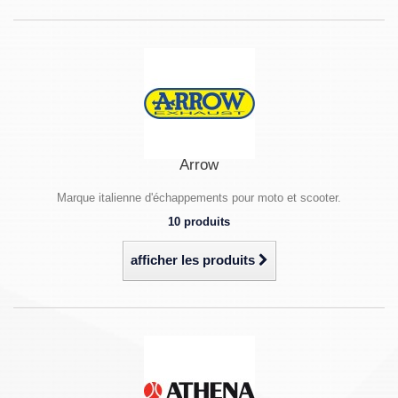
Arrow
Marque italienne d'échappements pour moto et scooter.
10 produits
afficher les produits