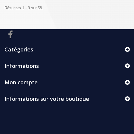
Résultats 1 - 9 sur 58.
Catégories
Informations
Mon compte
Informations sur votre boutique