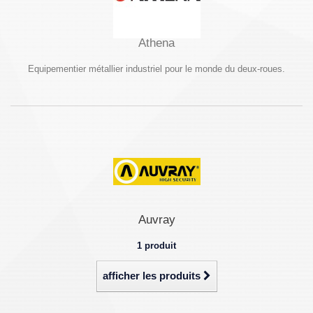
Athena
Equipementier métallier industriel pour le monde du deux-roues.
Auvray
1 produit
afficher les produits