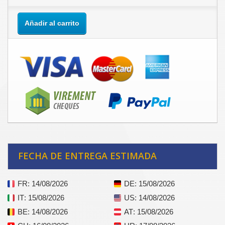
Añadir al carrito
FECHA DE ENTREGA ESTIMADA
FR
: 14/08/2026
DE
: 15/08/2026
IT
: 15/08/2026
US
: 14/08/2026
BE
: 14/08/2026
AT
: 15/08/2026