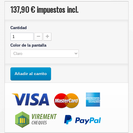
137,90 €
impuestos incl.
Cantidad
Color de la pantalla
Añadir al carrito