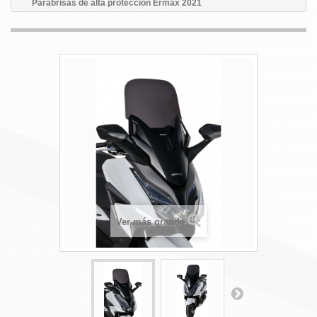
Parabrisas de alta protección Ermax 2021
Ver más grande