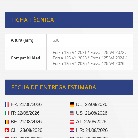
FICHA TÉCNICA
Altura (mm)
600
Forza 125 V4 2021 / Forza 125 V4 2022 /
Compatibilidad
Forza 125 V4 2023 / Forza 125 V4 2024 /
Forza 125 V4 2025 / Forza 125 V4 2026
FECHA DE ENTREGA ESTIMADA
FR
: 21/08/2026
DE
: 22/08/2026
IT
: 22/08/2026
US
: 21/08/2026
BE
: 21/08/2026
AT
: 22/08/2026
CH
: 23/08/2026
HR
: 24/08/2026