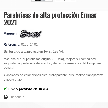
Parabrisas de alta protección Ermax
2021
Marque :
Referencia:
0101T14-01
Burbuja de alta protección
Forza 125 V4.
Más alta que el parabrisas original (+10cm), mejora su comodidad /
seguridad al protegerle del viento y de las inclemencias del tiempo en
general.
4 opciones de color disponibles: transparente, gris, marrón transparente
y negro claro.
✔
Envío previsto en 10 día
Imprimir