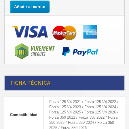
Añadir al carrito
FICHA TÉCNICA
Forza 125 V4 2021 / Forza 125 V4 2022 /
Forza 125 V4 2023 / Forza 125 V4 2024 /
Forza 125 V4 2025 / Forza 125 V4 2026 /
Compatibilidad
Forza 350 2021 / Forza 350 2022 / Forza
350 2023 / Forza 350 2024 / Forza 350
2025 / Forza 350 2026