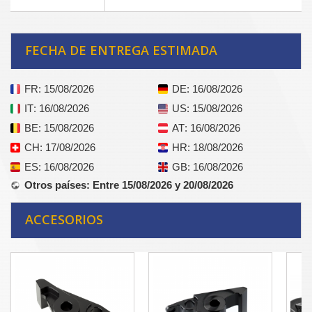
FECHA DE ENTREGA ESTIMADA
FR
: 15/08/2026
DE
: 16/08/2026
IT
: 16/08/2026
US
: 15/08/2026
BE
: 15/08/2026
AT
: 16/08/2026
CH
: 17/08/2026
HR
: 18/08/2026
ES
: 16/08/2026
GB
: 16/08/2026
Otros países
: Entre 15/08/2026 y 20/08/2026
ACCESORIOS