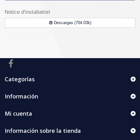
Notice d'installation
Descargas (704.03k)
Categorías
Información
Mi cuenta
Información sobre la tienda