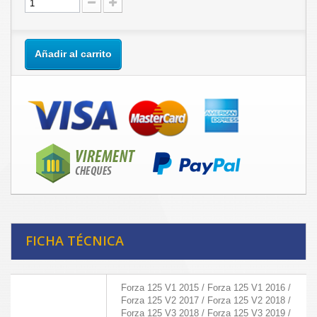
Añadir al carrito
FICHA TÉCNICA
Forza 125 V1 2015 / Forza 125 V1 2016 /
Forza 125 V2 2017 / Forza 125 V2 2018 /
Forza 125 V3 2018 / Forza 125 V3 2019 /