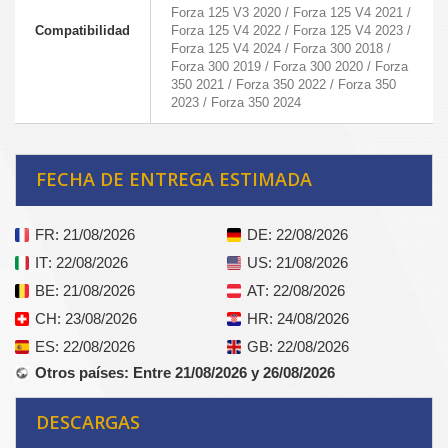
Forza 125 V3 2020 / Forza 125 V4 2021 /
Compatibilidad
Forza 125 V4 2022 / Forza 125 V4 2023 /
Forza 125 V4 2024 / Forza 300 2018 /
Forza 300 2019 / Forza 300 2020 / Forza
350 2021 / Forza 350 2022 / Forza 350
2023 / Forza 350 2024
FECHA DE ENTREGA ESTIMADA
FR
: 21/08/2026
DE
: 22/08/2026
IT
: 22/08/2026
US
: 21/08/2026
BE
: 21/08/2026
AT
: 22/08/2026
CH
: 23/08/2026
HR
: 24/08/2026
ES
: 22/08/2026
GB
: 22/08/2026
Otros países
: Entre 21/08/2026 y 26/08/2026
DESCARGAS