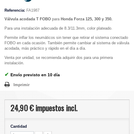
Referencia:
FA1987
Válvula acodada T FOBO
para
Honda Forza 125, 300 y 350.
Para una instalación adecuada de 8.3/11.3mm, color plateado.
Permite inflar los neumáticos sin tener que retirar el sistema conectado
FOBO en cada ocasión. También permite cambiar al sistema de válvula
acodada, más práctico y rápido en el día a día.
Venta por unidad, se recomienda adquirir dos para una primera
instalación.
✔
Envío previsto en 10 día
Imprimir
24,90 €
impuestos incl.
Cantidad