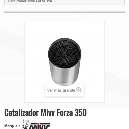
Catalizador Mivv Forza 350
Ver más grande
Catalizador Mivv Forza 350
Marque :