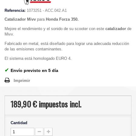
Referencia:
1073251 - ACC.042.A1
Catalizador Mivv
para
Honda Forza 350.
Mejore el rendimiento y el sonido de su scooter con este
catalizador
de
Mivv.
Fabricado en metal, está diseñado
para lograr una adecuada reducción
de las emisiones contaminantes.
El sistema está homologado EURO 4.
✔
Envío previsto en 5 día
Imprimir
189,90 €
impuestos incl.
Cantidad