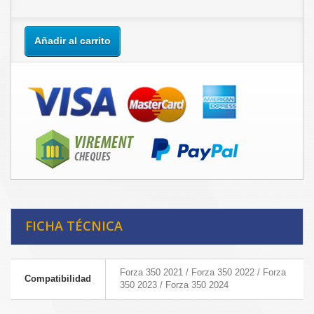
Añadir al carrito
FICHA TÉCNICA
Forza 350 2021 / Forza 350 2022 / Forza
Compatibilidad
350 2023 / Forza 350 2024