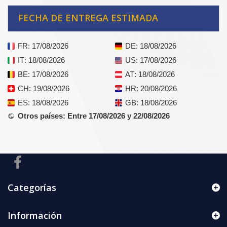
FECHA DE ENTREGA ESTIMADA
FR
: 17/08/2026
DE
: 18/08/2026
IT
: 18/08/2026
US
: 17/08/2026
BE
: 17/08/2026
AT
: 18/08/2026
CH
: 19/08/2026
HR
: 20/08/2026
ES
: 18/08/2026
GB
: 18/08/2026
Otros países
: Entre 17/08/2026 y 22/08/2026
Categorías
Información