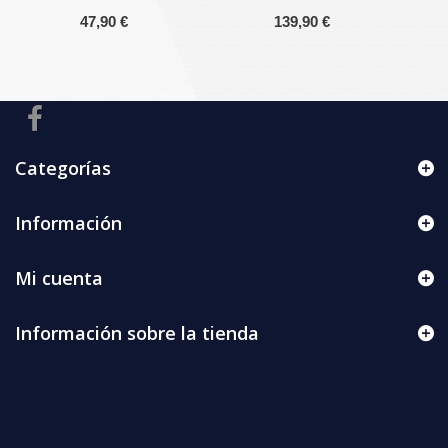
47,90 €
139,90 €
Categorías
Información
Mi cuenta
Información sobre la tienda