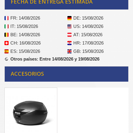
FECHA DE ENTREGA ESTIMADA
FR
: 14/08/2026
DE
: 15/08/2026
IT
: 15/08/2026
US
: 14/08/2026
BE
: 14/08/2026
AT
: 15/08/2026
CH
: 16/08/2026
HR
: 17/08/2026
ES
: 15/08/2026
GB
: 15/08/2026
Otros países
: Entre 14/08/2026 y 19/08/2026
ACCESORIOS