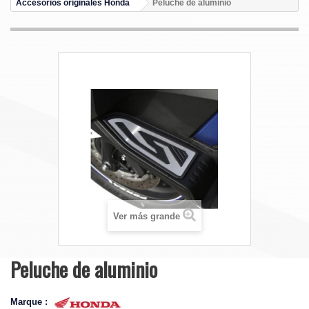
Accesorios originales Honda
Peluche de aluminio
Ver más grande
Peluche de aluminio
Marque :