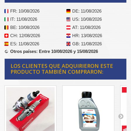
FR
: 10/08/2026
DE
: 11/08/2026
IT
: 11/08/2026
US
: 10/08/2026
BE
: 10/08/2026
AT
: 11/08/2026
CH
: 12/08/2026
HR
: 13/08/2026
ES
: 11/08/2026
GB
: 11/08/2026
Otros países
: Entre 10/08/2026 y 15/08/2026
LOS CLIENTES QUE ADQUIRIERON ESTE
PRODUCTO TAMBIÉN COMPRARON: