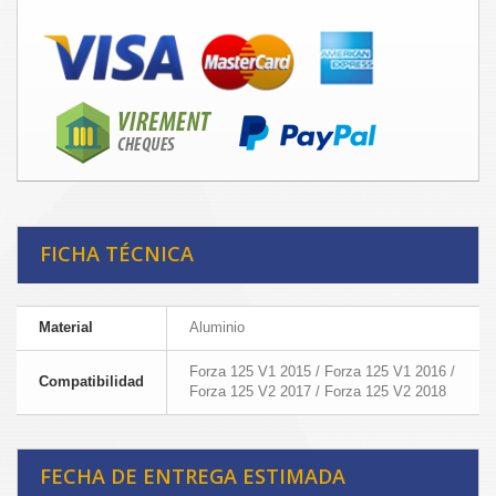
FICHA TÉCNICA
Material
Aluminio
Forza 125 V1 2015 / Forza 125 V1 2016 /
Compatibilidad
Forza 125 V2 2017 / Forza 125 V2 2018
FECHA DE ENTREGA ESTIMADA