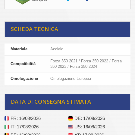
SCHEDA TECNICA
Materiale
Acciaio
Forza 350 2021 / Forza 350 2022 / Forza
Compatibilità
350 2023 / Forza 350 2024
Omologazione
Omologazione Europea
DATA DI CONSEGNA STIMATA
FR
: 16/08/2026
DE
: 17/08/2026
IT
: 17/08/2026
US
: 16/08/2026