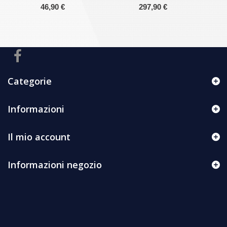
46,90 €
297,90 €
Categorie
Informazioni
Il mio account
Informazioni negozio