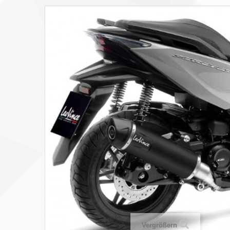
Vergrößern