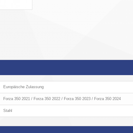
Europäische Zulassung
Forza 350 2021 / Forza 350 2022 / Forza 350 2023 / Forza 350 2024
Stahl