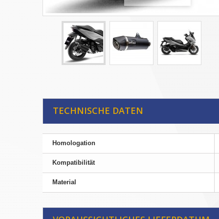
TECHNISCHE DATEN
Homologation
Kompatibilität
Material