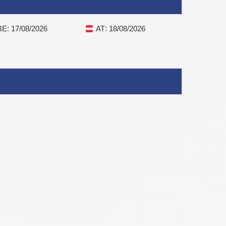
BE
: 17/08/2026
AT
: 18/08/2026