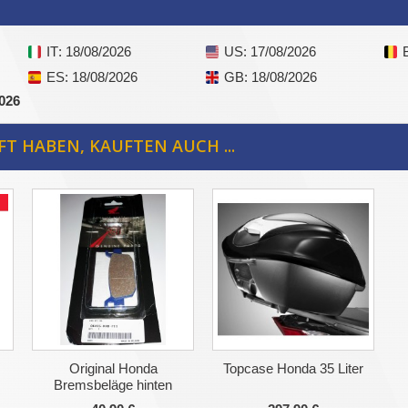
IT
: 18/08/2026
US
: 17/08/2026
ES
: 18/08/2026
GB
: 18/08/2026
2026
FT HABEN, KAUFTEN AUCH ...
Original Honda
Topcase Honda 35 Liter
Bremsbeläge hinten