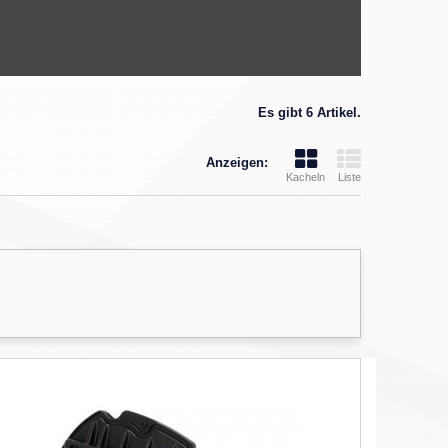
Es gibt 6 Artikel.
Anzeigen:
Kacheln
Liste