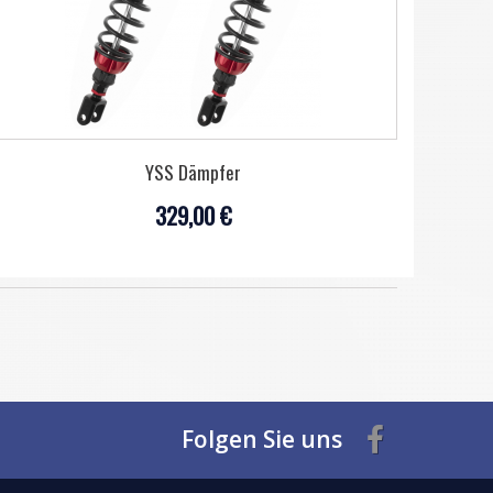
YSS Dämpfer
329,00 €
Folgen Sie uns