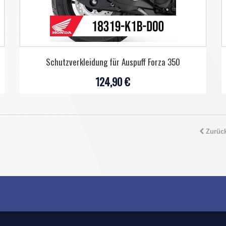
Schutzverkleidung für Auspuff Forza 350
124,90 €
Zurüc