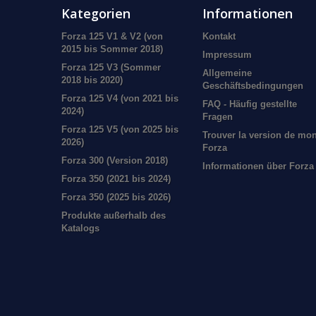
Kategorien
Informationen
Forza 125 V1 & V2 (von
Kontakt
2015 bis Sommer 2018)
Impressum
Forza 125 V3 (Sommer
Allgemeine
2018 bis 2020)
Geschäftsbedingungen
Forza 125 V4 (von 2021 bis
FAQ - Häufig gestellte
2024)
Fragen
Forza 125 V5 (von 2025 bis
Trouver la version de mo
2026)
Forza
Forza 300 (Version 2018)
Informationen über Forza
Forza 350 (2021 bis 2024)
Forza 350 (2025 bis 2026)
Produkte außerhalb des
Katalogs