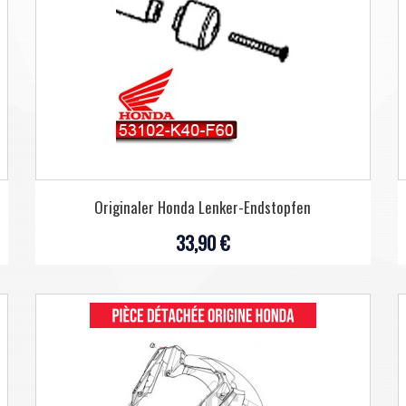
Originaler Honda Lenker-Endstopfen
33,90 €