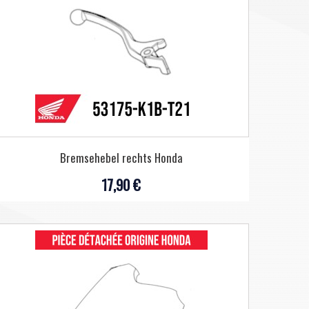
Bremsehebel rechts Honda
17,90 €