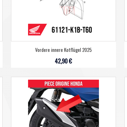
Vordere innere Kotflügel 2025
42,90 €