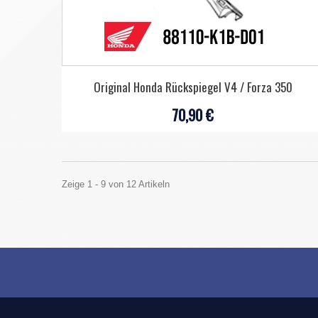
Original Honda Rückspiegel V4 / Forza 350
70,90 €
Zeige 1 - 9 von 12 Artikeln