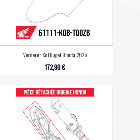
Vorderer Kotflügel Honda 2025
172,90 €