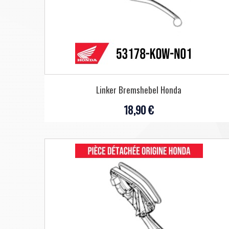
Linker Bremshebel Honda
18,90 €