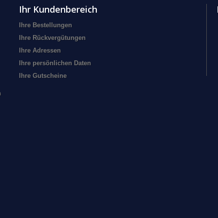
Ihr Kundenbereich
Ihre Bestellungen
Ihre Rückvergütungen
Ihre Adressen
Ihre persönlichen Daten
Ihre Gutscheine
n