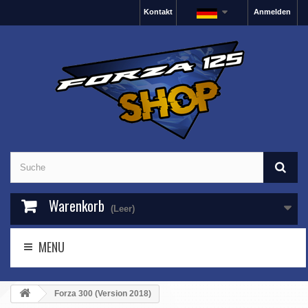
Kontakt
Anmelden
Warenkorb
(Leer)
MENU
Forza 300 (Version 2018)