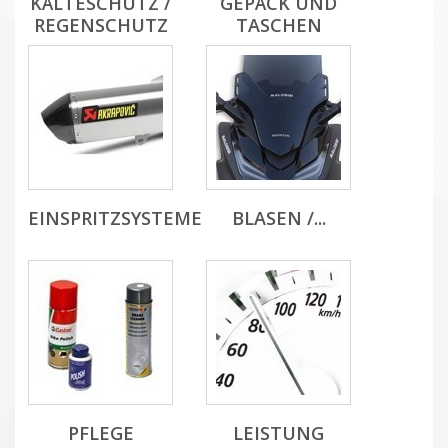
KÄLTESCHUTZ /
GEPÄCK UND
REGENSCHUTZ
TASCHEN
EINSPRITZSYSTEME
BLASEN /...
PFLEGE
LEISTUNG