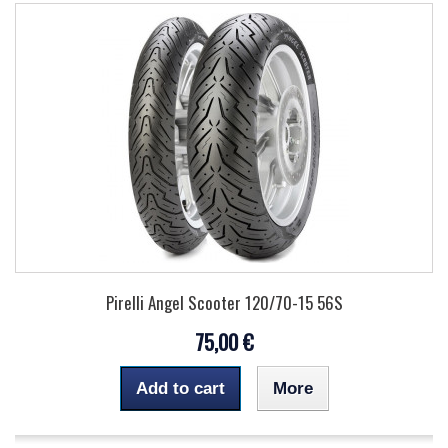
Pirelli Angel Scooter 120/70-15 56S
75,00 €
Add to cart
More