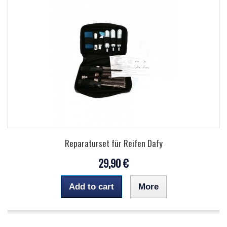
Reparaturset für Reifen Dafy
29,90 €
Add to cart
More