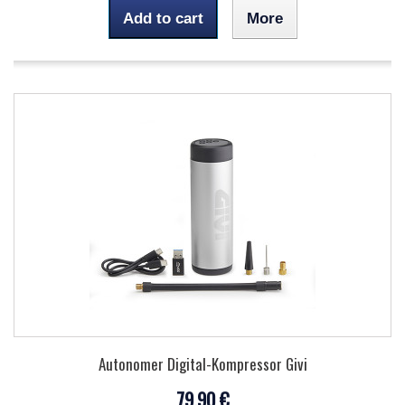
Add to cart
More
Autonomer Digital-Kompressor Givi
79,90 €