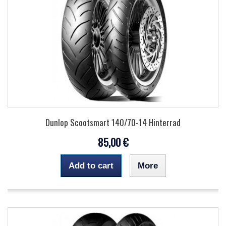
Dunlop Scootsmart 140/70-14 Hinterrad
85,00 €
Add to cart
More