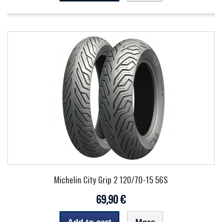
Michelin City Grip 2 120/70-15 56S
69,90 €