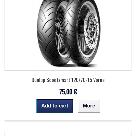
Dunlop Scootsmart 120/70-15 Vorne
75,00 €
Add to cart
More