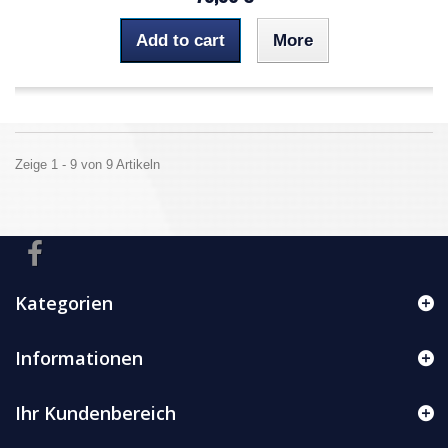
Add to cart
More
Zeige 1 - 9 von 9 Artikeln
Kategorien
Informationen
Ihr Kundenbereich