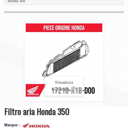
Honda 350
Visualizza
ingrandito
Filtro aria Honda 350
Marque :