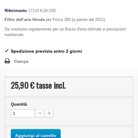
Riferimento
17210-K1B-D00
Filtro dell'aria Honda
per Forza 350 (a partire dal 2021).
Da sostituire regolarmente per un flusso d'aria ottimale e prestazioni
mantenute.
✔
Spedizione prevista entro 2 giorni
Stampa
25,90 €
tasse incl.
Quantità
Aggiungi al carrello