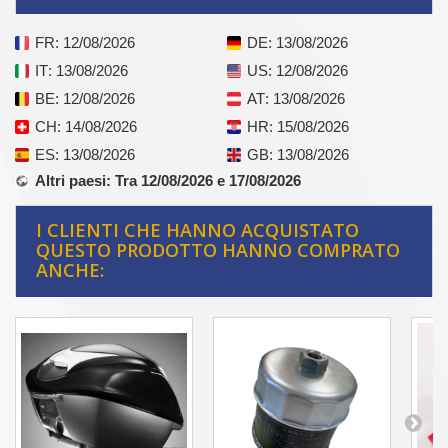
FR
: 12/08/2026
DE
: 13/08/2026
IT
: 13/08/2026
US
: 12/08/2026
BE
: 12/08/2026
AT
: 13/08/2026
CH
: 14/08/2026
HR
: 15/08/2026
ES
: 13/08/2026
GB
: 13/08/2026
Altri paesi
: Tra 12/08/2026 e 17/08/2026
I CLIENTI CHE HANNO ACQUISTATO
QUESTO PRODOTTO HANNO COMPRATO
ANCHE: