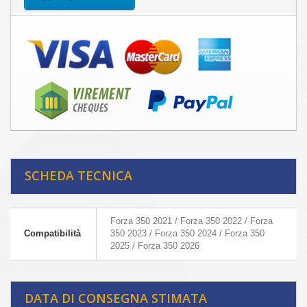
SCHEDA TECNICA
Forza 350 2021 / Forza 350 2022 / Forza
Compatibilità
350 2023 / Forza 350 2024 / Forza 350
2025 / Forza 350 2026
DATA DI CONSEGNA STIMATA