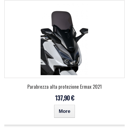
Parabrezza alta protezione Ermax 2021
137,90 €
More