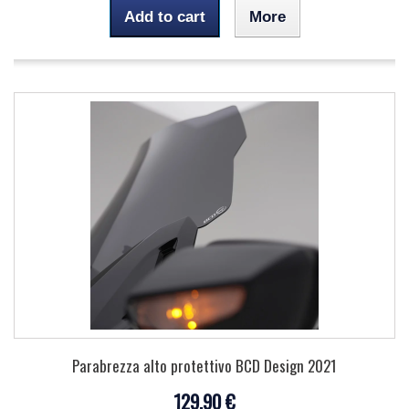
Add to cart
More
Parabrezza alto protettivo BCD Design 2021
129,90 €