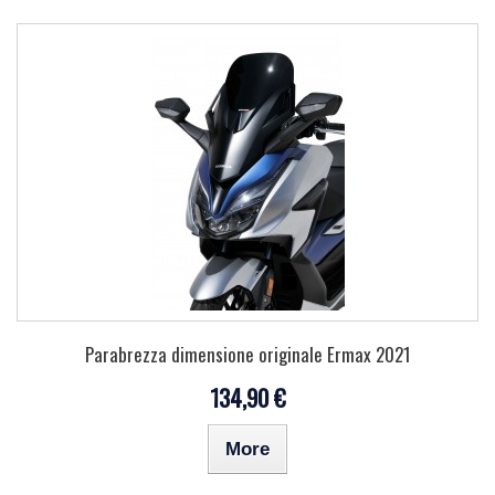
Parabrezza dimensione originale Ermax 2021
134,90 €
More