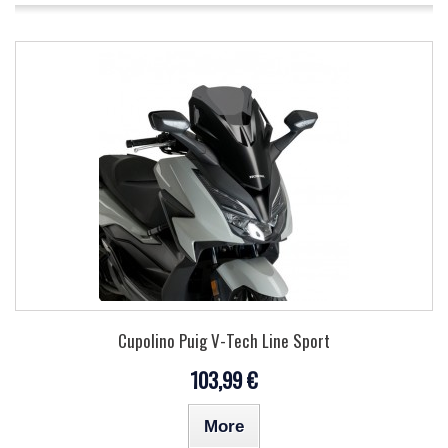
Cupolino Puig V-Tech Line Sport
103,99 €
More