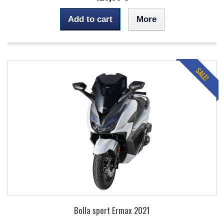
Add to cart
More
SALE!
Bolla sport Ermax 2021