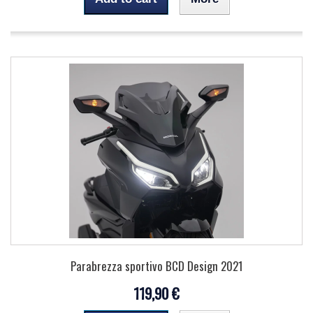
Parabrezza sportivo BCD Design 2021
119,90 €