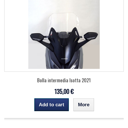
Bolla intermedia Isotta 2021
135,00 €
Add to cart
More