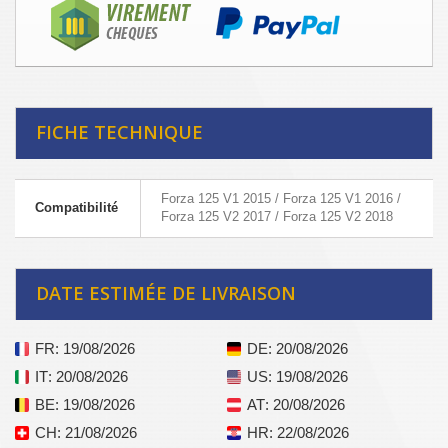
FICHE TECHNIQUE
Forza 125 V1 2015 / Forza 125 V1 2016 /
Compatibilité
Forza 125 V2 2017 / Forza 125 V2 2018
DATE ESTIMÉE DE LIVRAISON
FR
: 19/08/2026
DE
: 20/08/2026
IT
: 20/08/2026
US
: 19/08/2026
BE
: 19/08/2026
AT
: 20/08/2026
CH
: 21/08/2026
HR
: 22/08/2026