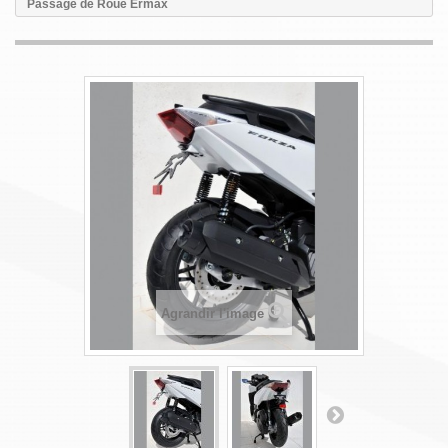
Passage de Roue Ermax
Agrandir l'image