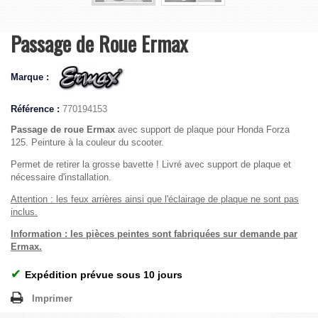
Passage de Roue Ermax
Marque :
Référence :
770194153
Passage de roue Ermax
avec support de plaque pour Honda Forza
125. Peinture à la couleur du scooter.
Permet de retirer la grosse bavette ! Livré avec support de plaque et
nécessaire d'installation.
Attention : les feux arrières ainsi que l'éclairage de plaque ne sont pas
inclus.
Information : les pièces peintes sont fabriquées sur demande par
Ermax.
✔
Expédition prévue sous 10 jours
Imprimer