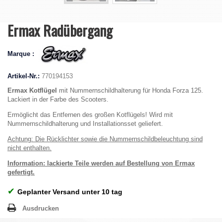
Ermax Radübergang
Marque :
Artikel-Nr.:
770194153
Ermax Kotflügel
mit Nummernschildhalterung für Honda Forza 125.
Lackiert in der Farbe des Scooters.
Ermöglicht das Entfernen des großen Kotflügels! Wird mit
Nummernschildhalterung und Installationsset geliefert.
Achtung: Die Rücklichter sowie die Nummernschildbeleuchtung sind
nicht enthalten.
Information: lackierte Teile werden auf Bestellung von Ermax
gefertigt.
✔
Geplanter Versand unter 10 tag
Ausdrucken