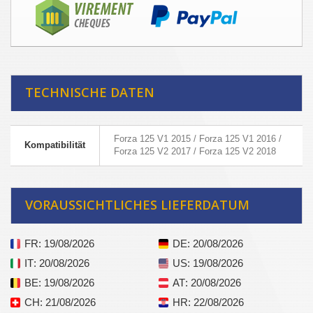
TECHNISCHE DATEN
Forza 125 V1 2015 / Forza 125 V1 2016 /
Kompatibilität
Forza 125 V2 2017 / Forza 125 V2 2018
VORAUSSICHTLICHES LIEFERDATUM
FR
: 19/08/2026
DE
: 20/08/2026
IT
: 20/08/2026
US
: 19/08/2026
BE
: 19/08/2026
AT
: 20/08/2026
CH
: 21/08/2026
HR
: 22/08/2026