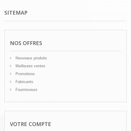
SITEMAP
NOS OFFRES
Nouveaux produits
Meilleures ventes
Promotions
Fabricants
Fournisseurs
VOTRE COMPTE