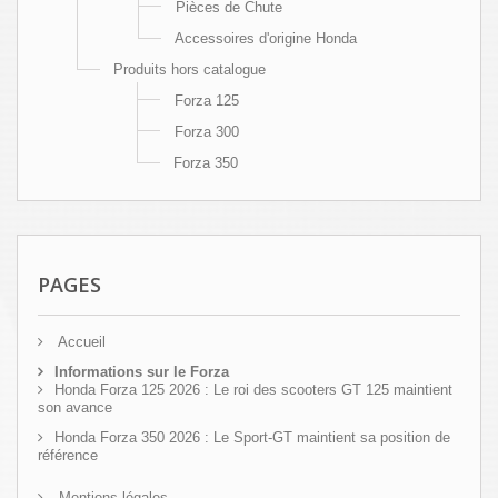
Pièces de Chute
Accessoires d'origine Honda
Produits hors catalogue
Forza 125
Forza 300
Forza 350
PAGES
Accueil
Informations sur le Forza
Honda Forza 125 2026 : Le roi des scooters GT 125 maintient
son avance
Honda Forza 350 2026 : Le Sport-GT maintient sa position de
référence
Mentions légales