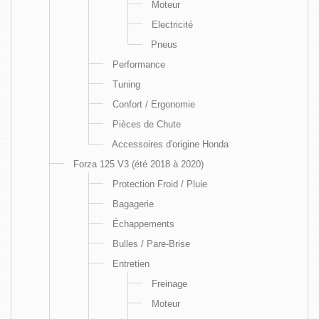
Moteur
Electricité
Pneus
Performance
Tuning
Confort / Ergonomie
Pièces de Chute
Accessoires d'origine Honda
Forza 125 V3 (été 2018 à 2020)
Protection Froid / Pluie
Bagagerie
Échappements
Bulles / Pare-Brise
Entretien
Freinage
Moteur