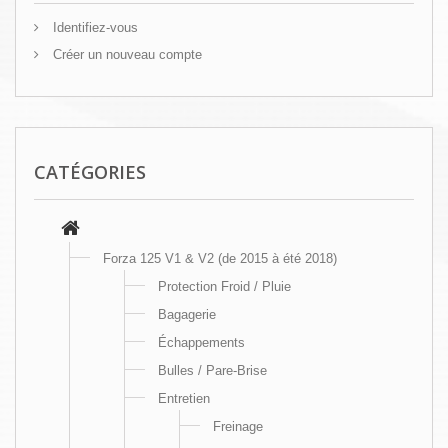
Identifiez-vous
Créer un nouveau compte
CATÉGORIES
Forza 125 V1 & V2 (de 2015 à été 2018)
Protection Froid / Pluie
Bagagerie
Échappements
Bulles / Pare-Brise
Entretien
Freinage