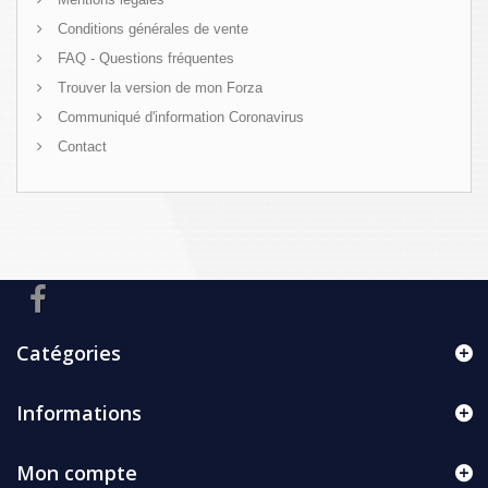
Conditions générales de vente
FAQ - Questions fréquentes
Trouver la version de mon Forza
Communiqué d'information Coronavirus
Contact
Catégories
Informations
Mon compte