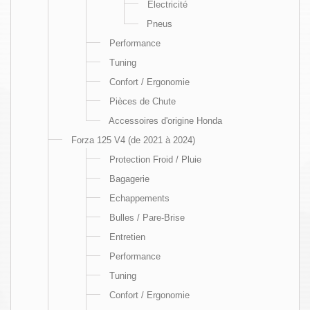
Electricité
Pneus
Performance
Tuning
Confort / Ergonomie
Pièces de Chute
Accessoires d'origine Honda
Forza 125 V4 (de 2021 à 2024)
Protection Froid / Pluie
Bagagerie
Echappements
Bulles / Pare-Brise
Entretien
Performance
Tuning
Confort / Ergonomie