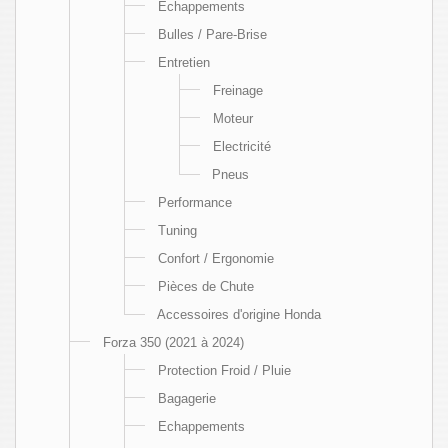
Échappements
Bulles / Pare-Brise
Entretien
Freinage
Moteur
Electricité
Pneus
Performance
Tuning
Confort / Ergonomie
Pièces de Chute
Accessoires d'origine Honda
Forza 350 (2021 à 2024)
Protection Froid / Pluie
Bagagerie
Echappements