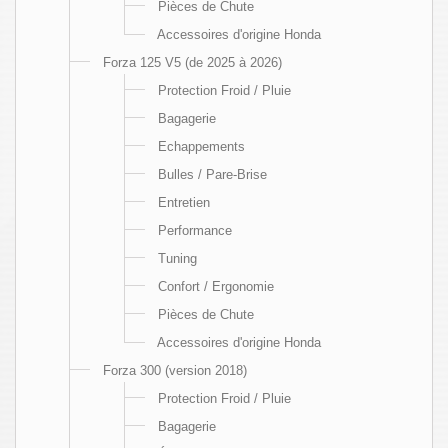
Pièces de Chute
Accessoires d'origine Honda
Forza 125 V5 (de 2025 à 2026)
Protection Froid / Pluie
Bagagerie
Echappements
Bulles / Pare-Brise
Entretien
Performance
Tuning
Confort / Ergonomie
Pièces de Chute
Accessoires d'origine Honda
Forza 300 (version 2018)
Protection Froid / Pluie
Bagagerie