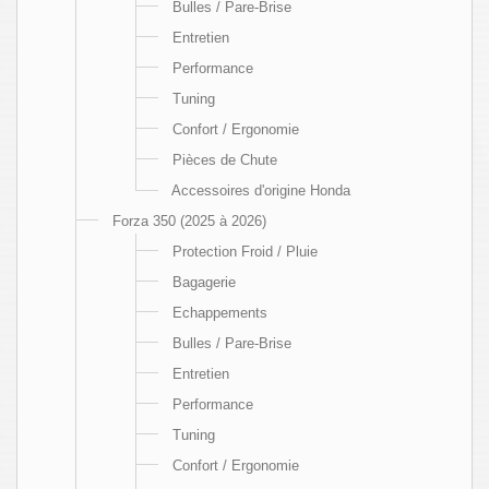
Bulles / Pare-Brise
Entretien
Performance
Tuning
Confort / Ergonomie
Pièces de Chute
Accessoires d'origine Honda
Forza 350 (2025 à 2026)
Protection Froid / Pluie
Bagagerie
Echappements
Bulles / Pare-Brise
Entretien
Performance
Tuning
Confort / Ergonomie